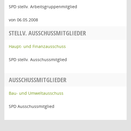
SPD stellv. Arbeitsgruppenmitglied
von 06.05.2008
STELLV. AUSSCHUSSMITGLIEDER
Haupt- und Finanzausschuss
SPD stellv. Ausschussmitglied
AUSSCHUSSMITGLIEDER
Bau- und Umweltausschuss
SPD Ausschussmitglied