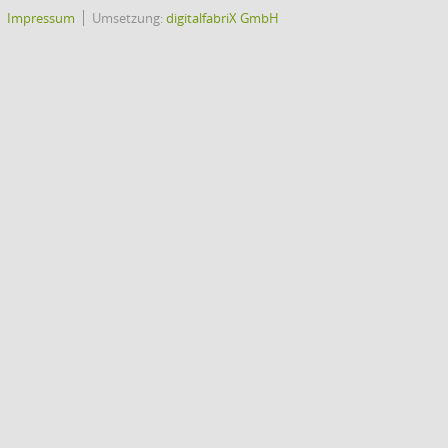
Impressum
Umsetzung:
digitalfabriX GmbH