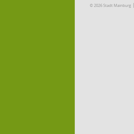
© 2026 Stadt Mainburg