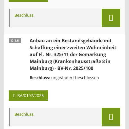
Beschluss
Anbau an ein Bestandsgebäude mit
Ö 1.6
Schaffung einer zweiten Wohneinheit
auf Fl.-Nr. 325/11 der Gemarkung
Mainburg (Krankenhausstraße 8 in
Mainburg) - BV-Nr. 2025/100
Beschluss:
ungeändert beschlossen
BA/0197/2025
Beschluss