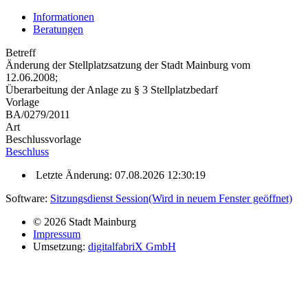
Informationen
Beratungen
Betreff
Änderung der Stellplatzsatzung der Stadt Mainburg vom
12.06.2008;
Überarbeitung der Anlage zu § 3 Stellplatzbedarf
Vorlage
BA/0279/2011
Art
Beschlussvorlage
Beschluss
Letzte Änderung: 07.08.2026 12:30:19
Software:
Sitzungsdienst
Session
(Wird in neuem Fenster geöffnet)
© 2026 Stadt Mainburg
Impressum
Umsetzung:
digitalfabriX GmbH