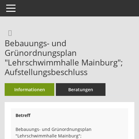
Toggle navigation
Rechercheauswahl
Bebauungs- und
Grünordnungsplan
"Lehrschwimmhalle Mainburg";
Aufstellungsbeschluss
Informationen
Beratungen
Betreff
Bebauungs- und Grünordnungsplan
"Lehrschwimmhalle Mainburg";