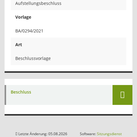
Aufstellungsbeschluss
Vorlage
BA/0294/2021
Art
Beschlussvorlage
Beschluss
Letzte Änderung: 05.08.2026
Software:
Sitzungsdienst