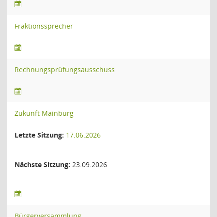
Fraktionssprecher
Rechnungsprüfungsausschuss
Zukunft Mainburg
Letzte Sitzung:
17.06.2026
Nächste Sitzung:
23.09.2026
Bürgerversammlung