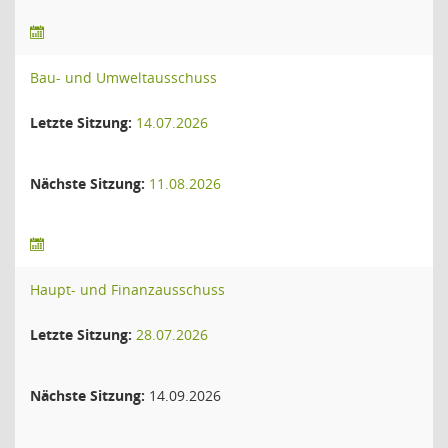
Bau- und Umweltausschuss
Letzte Sitzung:
14.07.2026
Nächste Sitzung:
11.08.2026
Haupt- und Finanzausschuss
Letzte Sitzung:
28.07.2026
Nächste Sitzung:
14.09.2026