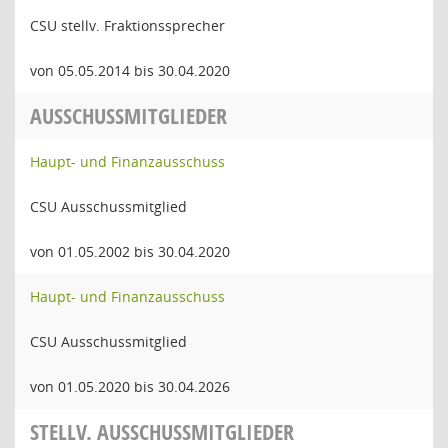
CSU stellv. Fraktionssprecher
von 05.05.2014 bis 30.04.2020
AUSSCHUSSMITGLIEDER
Haupt- und Finanzausschuss
CSU Ausschussmitglied
von 01.05.2002 bis 30.04.2020
Haupt- und Finanzausschuss
CSU Ausschussmitglied
von 01.05.2020 bis 30.04.2026
STELLV. AUSSCHUSSMITGLIEDER