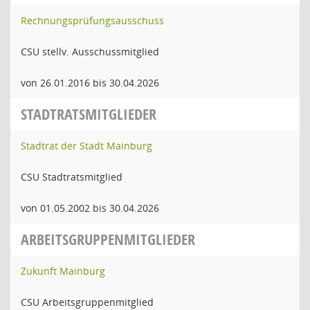
Rechnungsprüfungsausschuss
CSU stellv. Ausschussmitglied
von 26.01.2016 bis 30.04.2026
STADTRATSMITGLIEDER
Stadtrat der Stadt Mainburg
CSU Stadtratsmitglied
von 01.05.2002 bis 30.04.2026
ARBEITSGRUPPENMITGLIEDER
Zukunft Mainburg
CSU Arbeitsgruppenmitglied