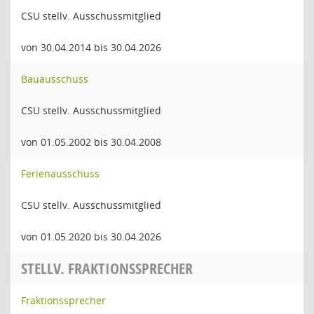
CSU stellv. Ausschussmitglied
von 30.04.2014 bis 30.04.2026
Bauausschuss
CSU stellv. Ausschussmitglied
von 01.05.2002 bis 30.04.2008
Ferienausschuss
CSU stellv. Ausschussmitglied
von 01.05.2020 bis 30.04.2026
STELLV. FRAKTIONSSPRECHER
Fraktionssprecher