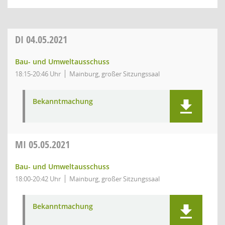
DI
04.05.2021
Bau- und Umweltausschuss
18:15-20:46 Uhr
Mainburg, großer Sitzungssaal
Bekanntmachung
MI
05.05.2021
Bau- und Umweltausschuss
18:00-20:42 Uhr
Mainburg, großer Sitzungssaal
Bekanntmachung