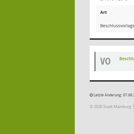
Art
Beschlussvorlag
VO
Beschl
Letzte Änderung: 07.08.
© 2026 Stadt Mainburg