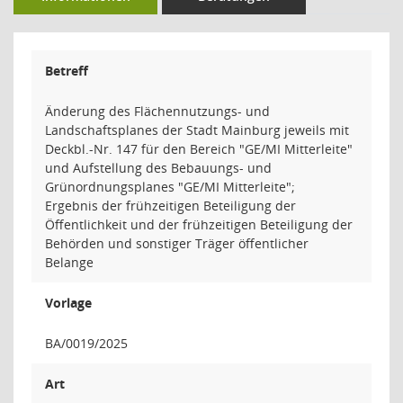
Betreff
Änderung des Flächennutzungs- und
Landschaftsplanes der Stadt Mainburg jeweils mit
Deckbl.-Nr. 147 für den Bereich "GE/MI Mitterleite"
und Aufstellung des Bebauungs- und
Grünordnungsplanes "GE/MI Mitterleite";
Ergebnis der frühzeitigen Beteiligung der
Öffentlichkeit und der frühzeitigen Beteiligung der
Behörden und sonstiger Träger öffentlicher
Belange
Vorlage
BA/0019/2025
Art