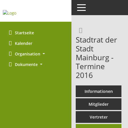
Toggle navigation
Rechercheaus
Startseite
Stadtrat der
Kalender
Stadt
Organisation
Mainburg -
Termine
Dokumente
2016
Informationen
Mitglieder
Vertreter