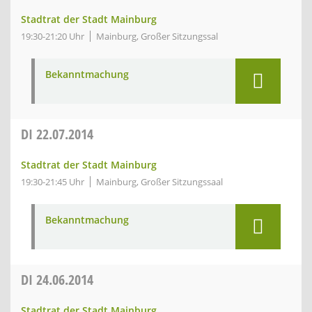
Stadtrat der Stadt Mainburg
19:30-21:20 Uhr
Mainburg, Großer Sitzungssal
Bekanntmachung
DI
22.07.2014
Stadtrat der Stadt Mainburg
19:30-21:45 Uhr
Mainburg, Großer Sitzungssaal
Bekanntmachung
DI
24.06.2014
Stadtrat der Stadt Mainburg