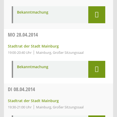
Bekanntmachung
MO
28.04.2014
Stadtrat der Stadt Mainburg
19:00-20:40 Uhr
Mainburg, Großer Sitzungssaal
Bekanntmachung
DI
08.04.2014
Stadtrat der Stadt Mainburg
19:30-21:00 Uhr
Mainburg, Großer Sitzungssaal