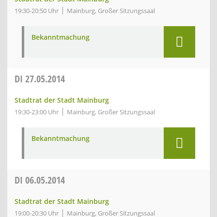
19:30-20:50 Uhr
Mainburg, Großer Sitzungssaal
Bekanntmachung
DI
27.05.2014
Stadtrat der Stadt Mainburg
19:30-23:00 Uhr
Mainburg, Großer Sitzungssaal
Bekanntmachung
DI
06.05.2014
Stadtrat der Stadt Mainburg
19:00-20:30 Uhr
Mainburg, Großer Sitzungssaal