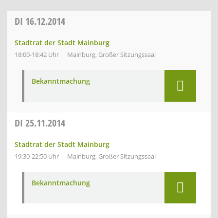
DI
16.12.2014
Stadtrat der Stadt Mainburg
18:00-18:42 Uhr
Mainburg, Großer Sitzungssaal
Bekanntmachung
DI
25.11.2014
Stadtrat der Stadt Mainburg
19:30-22:50 Uhr
Mainburg, Großer Sitzungssaal
Bekanntmachung