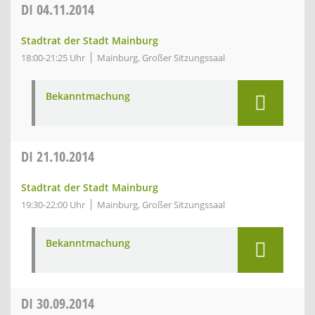
DI
04.11.2014
Stadtrat der Stadt Mainburg
18:00-21:25 Uhr
Mainburg, Großer Sitzungssaal
Bekanntmachung
DI
21.10.2014
Stadtrat der Stadt Mainburg
19:30-22:00 Uhr
Mainburg, Großer Sitzungssaal
Bekanntmachung
DI
30.09.2014